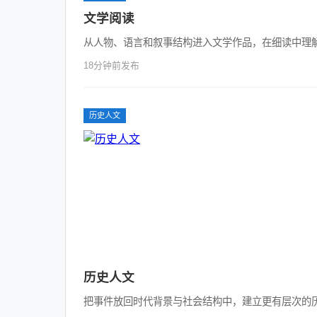
文学阅读
从人物、语言和叙事结构进入文学作品，在细读中理
18分钟前发布
历史人文
历史人文
把事件放回时代背景与社会结构中，建立更有层次的