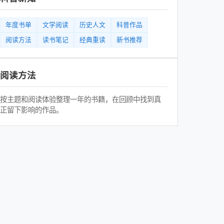
年度书单
文学阅读
历史人文
科普作品
阅读方法
读书笔记
经典重读
新书推荐
阅读方法
按主题和阅读体验整理一年的书籍，在回顾中找到真
正留下影响的作品。