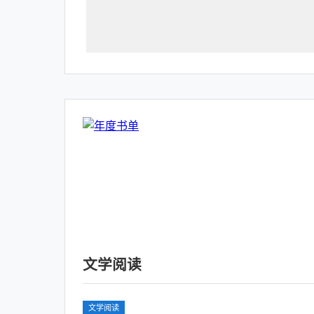
文学阅读
文学阅读