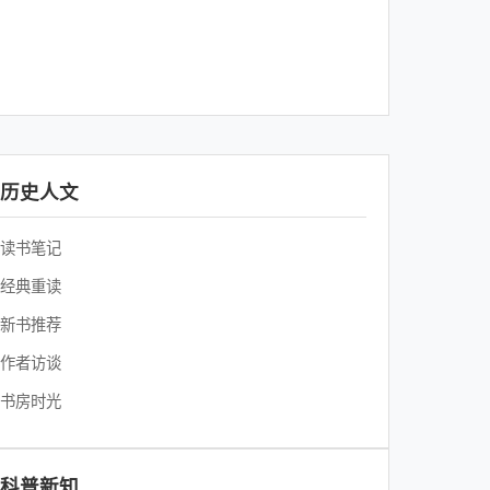
历史人文
读书笔记
经典重读
新书推荐
作者访谈
书房时光
科普新知