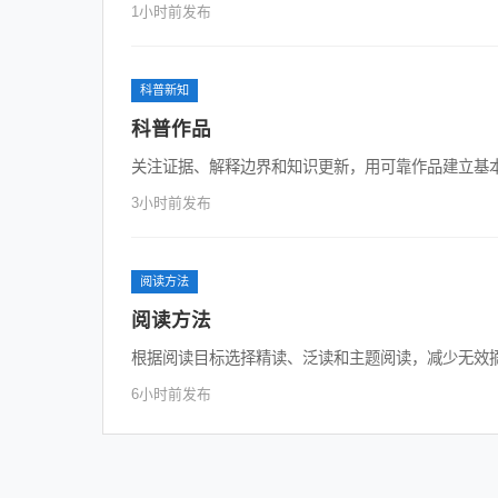
1小时前发布
科普新知
科普作品
关注证据、解释边界和知识更新，用可靠作品建立基
3小时前发布
阅读方法
阅读方法
根据阅读目标选择精读、泛读和主题阅读，减少无效
6小时前发布